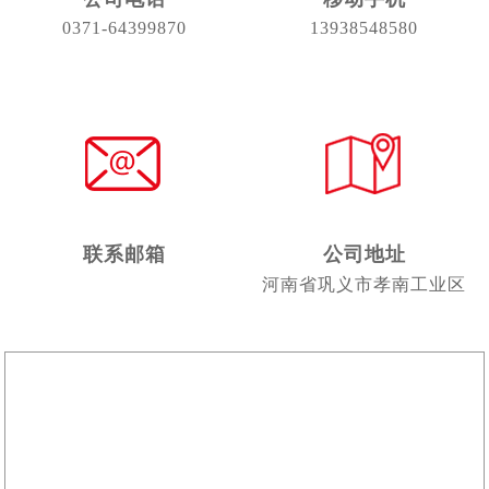
0371-64399870
13938548580
联系邮箱
公司地址
河南省巩义市孝南工业区