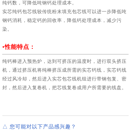
纯钙数，可降低吨钢钙处理成本。
实芯纯钙包芯线较传统粉末填充包芯线可以进一步降低吨
钢钙消耗，稳定钙的回收率，降低钙处理成本，减少污
染。
•
性能特点：
纯钙棒进入预热炉，达到可挤压的温度时，进行双头挤压
机，通过挤压机将纯棒挤压成所需的实芯钙线，实芯钙线
经过风冷却，然后进入实芯包芯线机组进行带钢包复、密
封，然后进入复卷机，把芯线复卷成用户所需要的线盘。
△ 您可能对以下产品感兴趣？