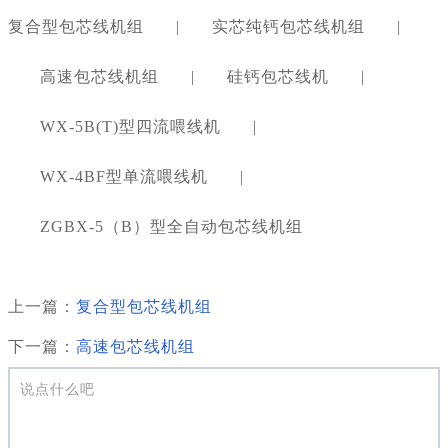
复合型包芯线机组
|
实芯纯钙包芯线机组
|
高速包芯线机组
|
硅钙包芯线机
|
WX-5B(T)型四流喂线机
|
WX-4BF型单流喂线机
|
ZGBX-5（B）型全自动包芯线机组
上一篇：
复合型包芯线机组
下一篇：
高速包芯线机组
说点什么吧