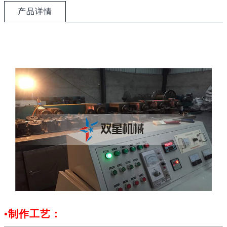
产品详情
•
制作工艺：