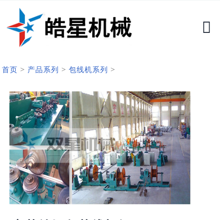
>
>
>
首页
产品系列
包线机系列