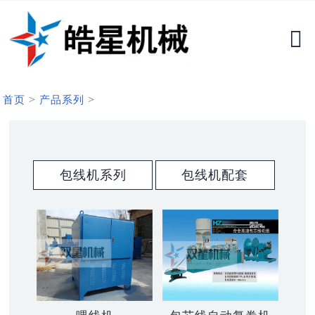
>
>
首页
产品系列
包线机系列
包线机配套