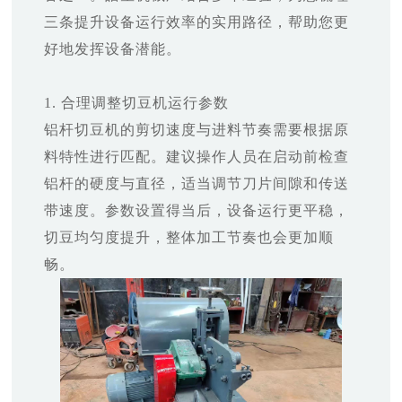
三条提升设备运行效率的实用路径，帮助您更
好地发挥设备潜能。
1. 合理调整切豆机运行参数
铝杆切豆机的剪切速度与进料节奏需要根据原
料特性进行匹配。建议操作人员在启动前检查
铝杆的硬度与直径，适当调节刀片间隙和传送
带速度。参数设置得当后，设备运行更平稳，
切豆均匀度提升，整体加工节奏也会更加顺
畅。