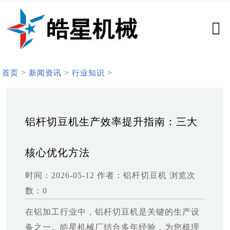
>
>
>
首页
新闻资讯
行业知识
铝杆切豆机生产效率提升指南：三大
核心优化方法
时间：2026-05-12
作者：铝杆切豆机
浏览次
数：0
在铝加工行业中，铝杆切豆机是关键的生产设
备之一。皓星机械厂结合多年经验，为您梳理