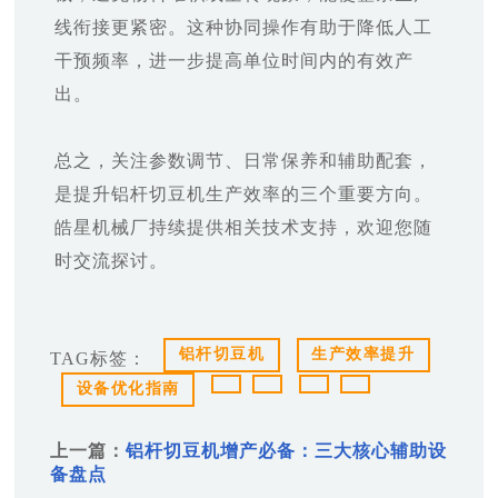
线衔接更紧密。这种协同操作有助于降低人工
干预频率，进一步提高单位时间内的有效产
出。
总之，关注参数调节、日常保养和辅助配套，
是提升铝杆切豆机生产效率的三个重要方向。
皓星机械厂持续提供相关技术支持，欢迎您随
时交流探讨。
铝杆切豆机
生产效率提升
TAG标签：
设备优化指南
上一篇：
铝杆切豆机增产必备：三大核心辅助设
备盘点