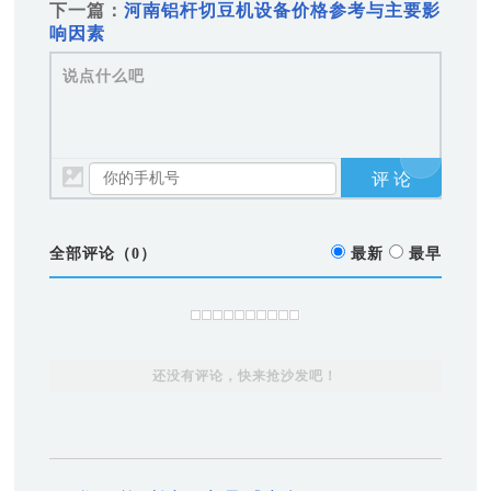
下一篇：
河南铝杆切豆机设备价格参考与主要影
响因素
说点什么吧
全部评论（
0
）
最新
最早
还没有评论，快来抢沙发吧！