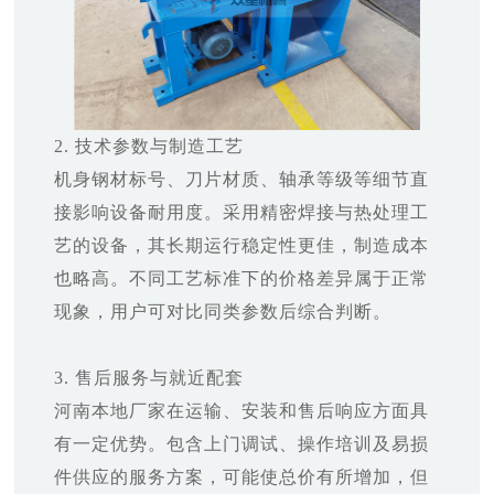
2. 技术参数与制造工艺
机身钢材标号、刀片材质、轴承等级等细节直
接影响设备耐用度。采用精密焊接与热处理工
艺的设备，其长期运行稳定性更佳，制造成本
也略高。不同工艺标准下的价格差异属于正常
现象，用户可对比同类参数后综合判断。
3. 售后服务与就近配套
河南本地厂家在运输、安装和售后响应方面具
有一定优势。包含上门调试、操作培训及易损
件供应的服务方案，可能使总价有所增加，但