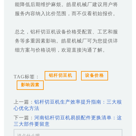
能降低后期维护麻烦。皓星机械厂建议用户将
服务内容纳入比价范围，而不仅看初始报价。
总之，铝杆切豆机设备价格受配置、工艺和服
务等多重因素影响。皓星机械厂可为您提供详
细方案与价格说明，欢迎直接沟通了解。
铝杆切豆机
设备价格
TAG标签：
影响因素
上一篇：
铝杆切豆机生产效率提升指南：三大核
心优化方法
下一篇：
河南铝杆切豆机易损配件更换清单：这
三大部件要留意
说点什么吧