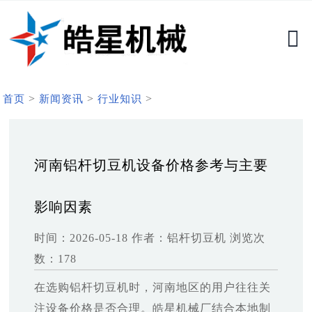
>
>
>
首页
新闻资讯
行业知识
河南铝杆切豆机设备价格参考与主要
影响因素
时间：2026-05-18
作者：铝杆切豆机
浏览次
数：178
在选购铝杆切豆机时，河南地区的用户往往关
注设备价格是否合理。皓星机械厂结合本地制