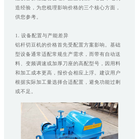
造经验，为您梳理影响价格的三个核心方面，
供您参考。
1. 设备配置与产能差异
铝杆切豆机的价格首先受配置方案影响。基础
型设备通常适配常规生产需求，而带有自动送
料、变频调速或加厚刀座的高配型号，因用料
和加工成本更高，报价会相应上浮。建议用户
根据实际加工量选择合适配置，避免功能过剩
或不足。