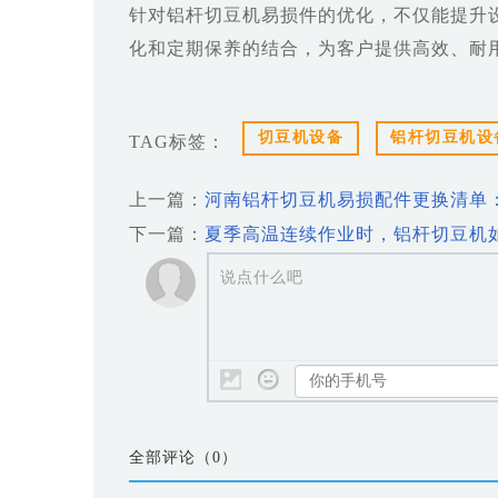
针对铝杆切豆机易损件的优化，不仅能提升
化和定期保养的结合，为客户提供高效、耐
切豆机设备
铝杆切豆机设
TAG标签：
上一篇：
河南铝杆切豆机易损配件更换清单
下一篇：
夏季高温连续作业时，铝杆切豆机
说点什么吧
全部评论（
0
）