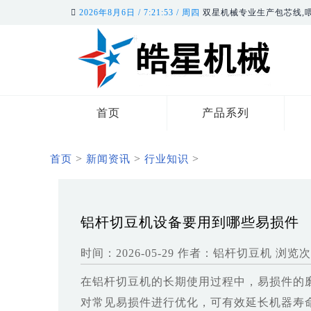
2026年8月6日 / 7:21:54 / 周四
双星机械专业生产包芯线,喂
首页
产品系列
>
>
>
首页
新闻资讯
行业知识
铝杆切豆机设备要用到哪些易损件
时间：2026-05-29
作者：铝杆切豆机
浏览次
在铝杆切豆机的长期使用过程中，易损件的
对常见易损件进行优化，可有效延长机器寿