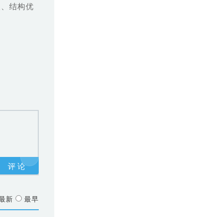
级、结构优
最新
最早