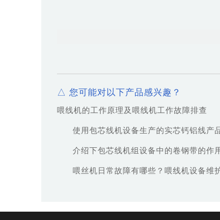
△ 您可能对以下产品感兴趣？
喂线机的工作原理及喂线机工作故障排查
使用包芯线机设备生产的实芯钙铝线产
介绍下包芯线机组设备中的卷钢带的作
喂丝机日常故障有哪些？喂线机设备维