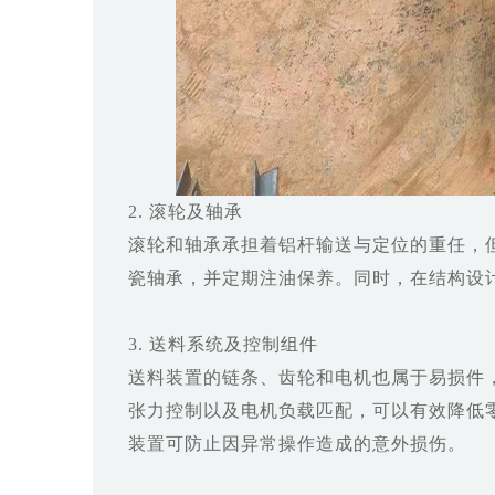
2. 滚轮及轴承
滚轮和轴承承担着铝杆输送与定位的重任，
瓷轴承，并定期注油保养。同时，在结构设
3. 送料系统及控制组件
送料装置的链条、齿轮和电机也属于易损件
张力控制以及电机负载匹配，可以有效降低
装置可防止因异常操作造成的意外损伤。