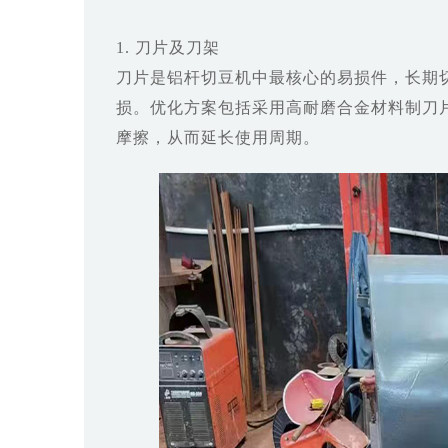
1. 刀片及刀架
刀片是铝杆切豆机中最核心的易损件，长期
损。优化方案包括采用高耐磨合金材料制刀
摩擦，从而延长使用周期。