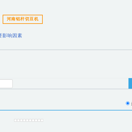
河南铝杆切豆机
要影响因素