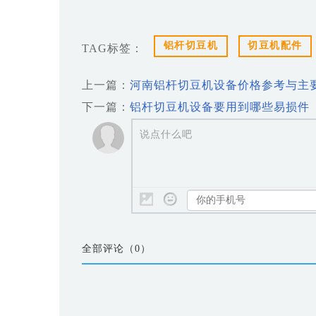
铝杆切豆机
切豆机配件
TAG标签：
上一篇：
河南铝杆切豆机设备价格参考与主
下一篇：
铝杆切豆机设备要用到哪些易损件
说点什么吧
全部评论（
0
）