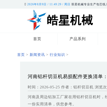
2026年8月9日 / 11:49:30 / 周日
双星机械专业生产包芯线,
首页
产品系列
>
>
>
首页
新闻资讯
行业知识
河南铝杆切豆机易损配件更换清单
时间：2026-05-25
作者：铝杆切豆机
浏览次
河南及周边铝加工厂家在用铝杆切豆机时，
一份实用清单，供您参考。